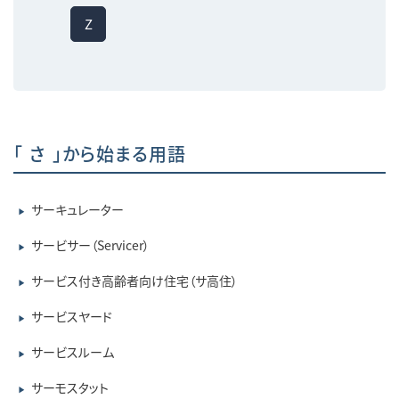
Z
「 さ 」から始まる用語
サーキュレーター
▶
サービサー（Servicer）
▶
サービス付き高齢者向け住宅（サ高住）
▶
サービスヤード
▶
サービスルーム
▶
サーモスタット
▶