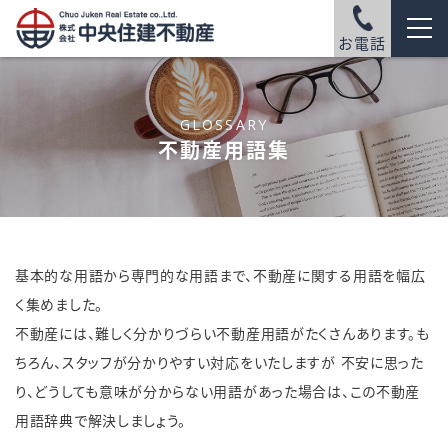
お電話
GLOSSARY
不動産用語集
基本的な用語から専門的な用語まで、不動産に関する用語を幅広
く集めました。
不動産には、難しく分かりづらい不動産用語がたくさんあります。も
ちろん、スタッフが分かりやすい対応をいたしますが
不安に思った
り、どうしても意味が分からない用語があった場合は、この不動産
用語辞典で解決しましょう。