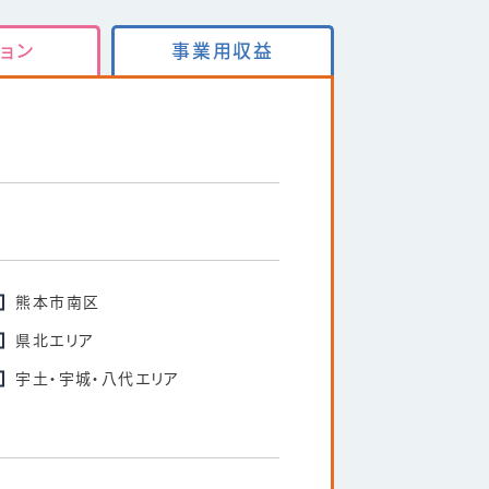
ョン
事業用収益
熊本市南区
県北エリア
宇土・宇城・八代エリア