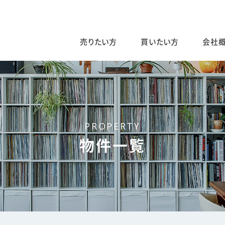
売りたい方
買いたい方
会社
PROPERTY
物件一覧