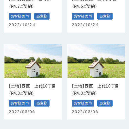
（R4.7ご契約）
（R4.5ご契約）
お客様の声
売主様
お客様の声
売主様
2022/10/24
2022/10/24
【土地】西区 上代10丁目
【土地】西区 上代10丁目
（R4.3ご契約）
（R4.3ご契約）
お客様の声
売主様
お客様の声
売主様
2022/08/06
2022/08/06