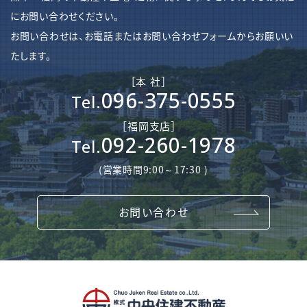
にお問い合わせください。
お問い合わせは、お電話またはお問い合わせフォームからお願いい
たします。
［本 社］
096-375-0555
Tel.
［​福岡支店］
092-260-1978
Tel.
(営業時間9:00～17:30 )
お問い合わせ