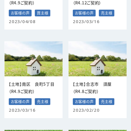
（R4.9ご契約）
（R4.12ご契約）
お客様の声
買主様
お客様の声
売主様
2023/04/08
2023/03/16
【土地】南区 良町5丁目
【土地】合志市 須屋
（R4.9ご契約）
（R4.8ご契約）
お客様の声
売主様
お客様の声
売主様
2023/03/16
2023/02/20