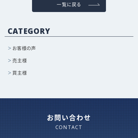
一覧に戻る
CATEGORY
お客様の声
売主様
買主様
お問い合わせ
CONTACT