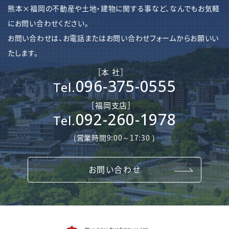
熊本×福岡の不動産や土地・建物に関する事など、なんでもお気軽
にお問い合わせください。
お問い合わせは、お電話またはお問い合わせフォームからお願いい
たします。
［本 社］
096-375-0555
Tel.
［​福岡支店］
092-260-1978
Tel.
(営業時間9:00～17:30 )
お問い合わせ