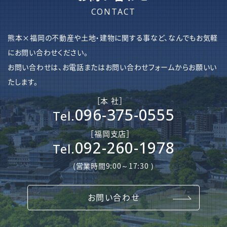
CONTACT
熊本×福岡の不動産や土地・建物に関する事など、なんでもお気軽
にお問い合わせください。
お問い合わせは、お電話またはお問い合わせフォームからお願いい
たします。
［本 社］
096-375-0555
Tel.
［​福岡支店］
092-260-1978
Tel.
(営業時間9:00～17:30 )
お問い合わせ