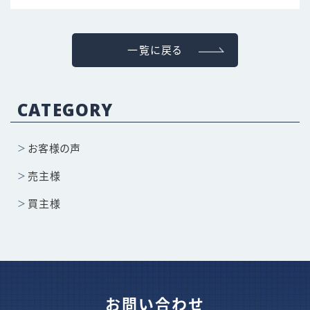
一覧に戻る
CATEGORY
お客様の声
売主様
買主様
お問い合わせ