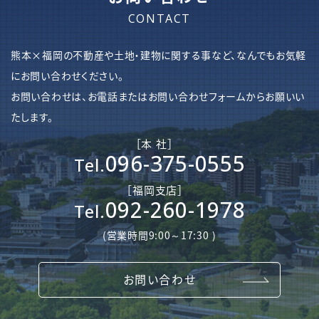
CONTACT
熊本×福岡の不動産や土地・建物に関する事など、なんでもお気軽
にお問い合わせください。
お問い合わせは、お電話またはお問い合わせフォームからお願いい
たします。
［本 社］
096-375-0555
Tel.
［​福岡支店］
092-260-1978
Tel.
(営業時間9:00～17:30 )
お問い合わせ