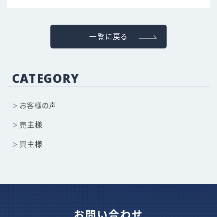
一覧に戻る
CATEGORY
お客様の声
売主様
買主様
お問い合わせ