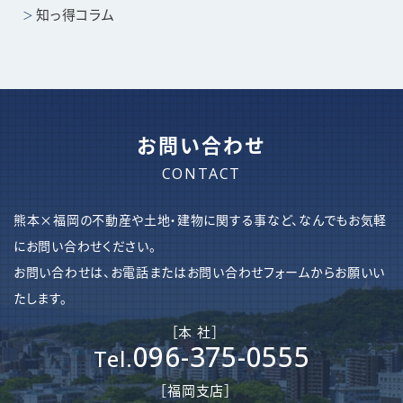
知っ得コラム
お問い合わせ
CONTACT
熊本×福岡の不動産や土地・建物に関する事など、なんでもお気軽
にお問い合わせください。
お問い合わせは、お電話またはお問い合わせフォームからお願いい
たします。
［本 社］
096-375-0555
Tel.
［​福岡支店］