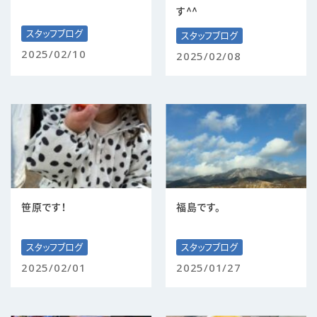
す^^
スタッフブログ
スタッフブログ
2025/02/10
2025/02/08
笹原です！
福島です。
スタッフブログ
スタッフブログ
2025/02/01
2025/01/27