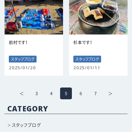
前村です！
杉本です！
スタッフブログ
スタッフブログ
2025/01/20
2025/01/11
＜
3
4
5
6
7
＞
CATEGORY
スタッフブログ