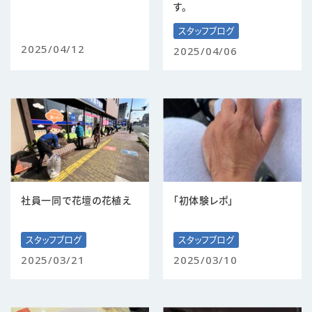
す。
スタッフブログ
2025/04/12
2025/04/06
社員一同で花壇の花植え
「初体験レポ」
スタッフブログ
スタッフブログ
2025/03/21
2025/03/10