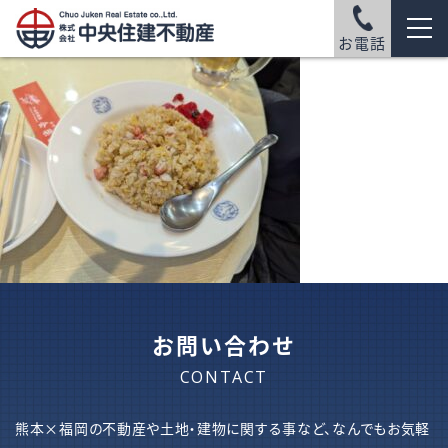
お電話
お問い合わせ
CONTACT
熊本×福岡の不動産や土地・建物に関する事など、なんでもお気軽