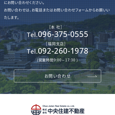
にお問い合わせください。
お問い合わせは、お電話またはお問い合わせフォームからお願いい
たします。
［本 社］
096-375-0555
Tel.
［​福岡支店］
092-260-1978
Tel.
(営業時間9:00～17:30 )
お問い合わせ