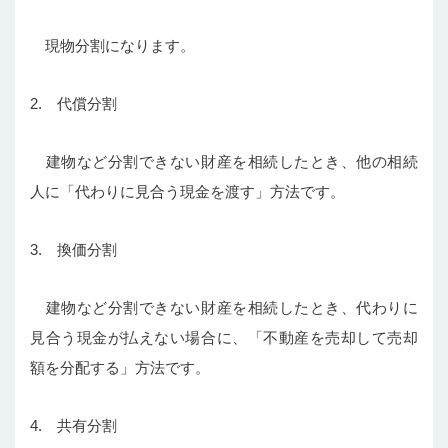
現物分割になります。
2. 代償分割
建物など分割できない財産を相続したとき、他の相続
人に「代わりに見合う現金を渡す」方法です。
3. 換価分割
建物など分割できない財産を相続したとき、代わりに
見合う現金が払えない場合に、「不動産を売却して
売却
額を分配する」方法です。
4. 共有分割