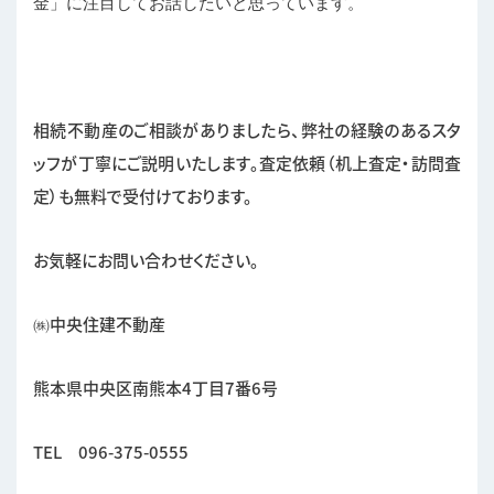
金」に注目してお話したいと思っています。
相続不動産のご相談がありましたら、弊社の経験のあるスタ
ッフが丁寧にご説明いたします。査定依頼（机上査定・訪問査
定）も無料で受付けております。
お気軽にお問い合わせください。
㈱中央住建不動産
熊本県中央区南熊本4丁目7番6号
TEL 096-375-0555