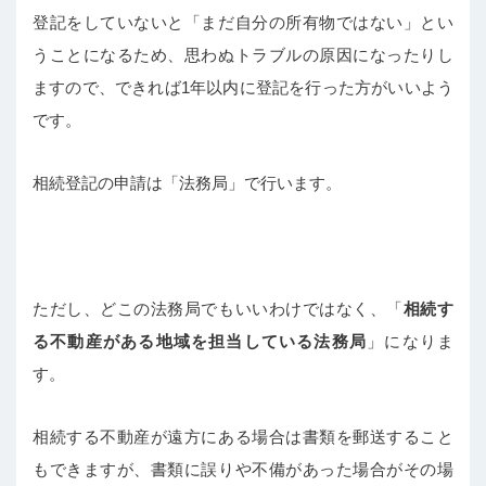
登記をしていないと「まだ自分の所有物ではない」とい
うことになるため、思わぬトラブルの原因になったりし
ますので、できれば1年以内に登記を行った方がいいよう
です。
相続登記の申請は「法務局」で行います。
ただし、どこの法務局でもいいわけではなく、「
相続す
る不動産がある地域を担当している法務局
」になりま
す。
相続する不動産が遠方にある場合は書類を郵送すること
もできますが、書類に誤りや不備があった場合がその場