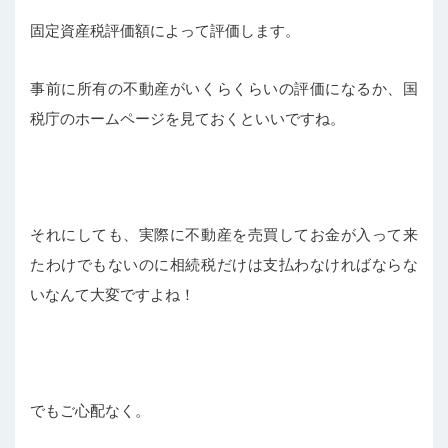
固定資産税評価額によって評価します。
事前に所有の不動産がいくらくらいの評価になるか、国
税庁のホームページを見ておくといいですね。
それにしても、実際に不動産を売買してお金が入って来
たわけでもないのに相続税だけは支払わなければならな
いなんて大変ですよね！
でもご心配なく。