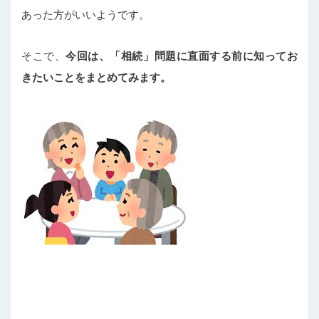
あった方がいいようです。
そこで、
今回は、「相続」問題に直面する前に知ってお
きたいことをまとめてみます。