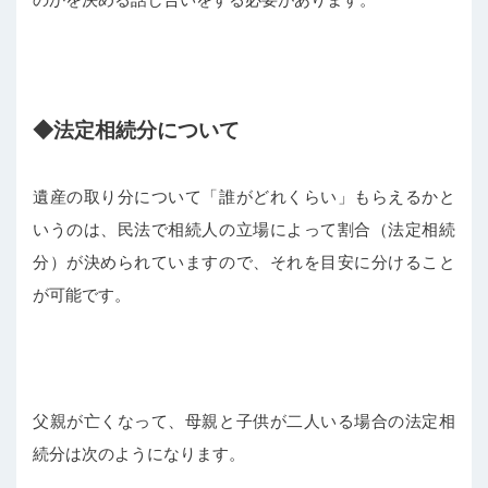
◆法定相続分について
遺産の取り分について「誰がどれくらい」もらえるかと
いうのは、民法で相続人の立場によって割合（法定相続
分）が決められていますので、それを目安に分けること
が可能です。
父親が亡くなって、母親と子供が二人いる場合の法定相
続分は次のようになります。