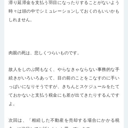
滞り延滞金を支払う羽目になったりすることがないよう
時々は頭の中でシミュレーションしておくのもいいかも
しれません。
肉親の死は、悲しくつらいものです。
故人をしのぶ間もなく、やらなきゃならない事務的な手
続きがいろいろあって、目の前のことをこなすのに手い
っぱいになりそうですが、きちんとスケジュールをたて
ておかないと支払う税金にも差が出てきたりするんです
よ。
次回は、「相続した不動産を売却する場合にかかる税