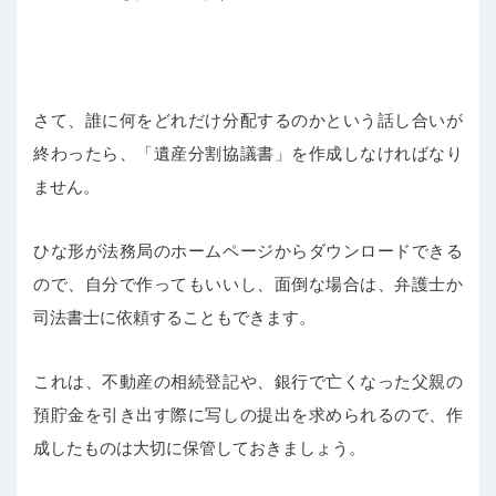
さて、誰に何をどれだけ分配するのかという話し合いが
終わったら、「遺産分割協議書」を作成しなければなり
ません。
ひな形が法務局のホームページからダウンロードできる
ので、自分で作ってもいいし、面倒な場合は、弁護士か
司法書士に依頼することもできます。
これは、不動産の相続登記や、銀行で亡くなった父親の
預貯金を引き出す際に写しの提出を求められるので、作
成したものは大切に保管しておきましょう。