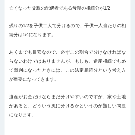
亡くなった父親の配偶者である母親の相続分が1/2
残りの1/2を子供二人で分けるので、子供一人当たりの相
続分は1/4になります。
あくまでも目安なので、必ずこの割合で分けなければな
らないわけではありませんが、もしも、遺産相続でもめ
て裁判になったときには、この法定相続分という考え方
が重要になってきます。
遺産がお金だけならまだ分けやすいのですが、家や土地
があると、どういう風に分けるかというのが難しい問題
になります。