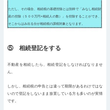
ただし、その場合、相続税の基礎控除とは別枠で「みなし相続財
産の控除（５００万円×相続人の数）」を控除することができ、
そこからはみ出る分が相続税の課税対象となります。
⑤ 相続登記をする
不動産を相続したら、相続登記をしなければなりませ
ん。
しかし、相続税の申告とは違って期限があるわけではな
いので登記をしないまま放置している方も多いのが実情
です。