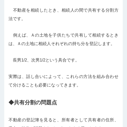
不動産を相続したとき、相続人の間で共有する分割方
法です。
例えば、Ａの土地を子供たちで共有して相続するとき
は、Ａの土地に相続人それぞれの持ち分を登記します。
長男1/2、次男1/2という具合です。
実際は、話し合いによって、これらの方法を組み合わせ
て分けることも必要になってきます。
◆共有分割の問題点
不動産の登記簿を見ると、所有者として共有者の住所、