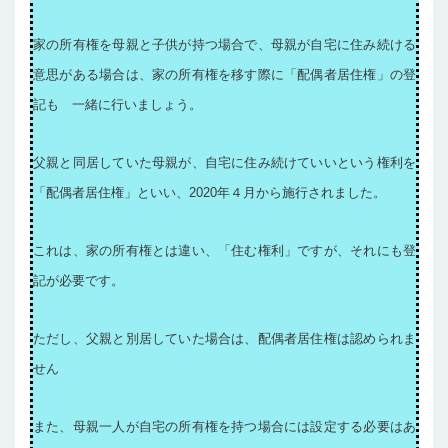
家の所有権を母親と子供が持つ場合で、母親が自宅に住み続ける
意思がある場合は、家の所有権を移す際に「配偶者居住権」の登
記も
一緒に行いましょう。
父親と同居していた母親が、自宅に住み続けていいという権利を
「配偶者居住権」といい、2020年４月から施行されました。
これは、家の所有権とは違い、「住む権利」ですが、それにも登
記が必要です。
ただし、父親と別居していた場合は、配偶者居住権は認められま
せん
また、母親一人が自宅の所有権を持つ場合には設定する必要はあ