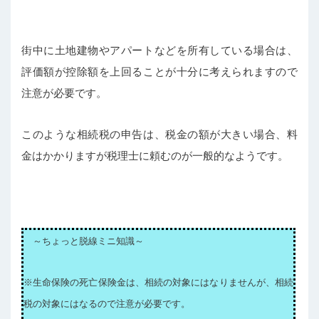
街中に土地建物やアパートなどを所有している場合は、
評価額が控除額を上回ることが十分に考えられますので
注意が必要です。
このような相続税の申告は、税金の額が大きい場合、料
金はかかりますが税理士に頼むのが一般的なようです。
～ちょっと脱線ミニ知識～
※生命保険の死亡保険金は、相続の対象にはなりませんが、相続
税の対象にはなるので注意が必要です。