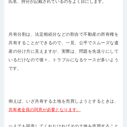
氏名、持分が記載されているのをよく目にします。
共有分割は、法定相続分などの割合で不動産の所有権を
共有することができるので、一見、公平でスムーズな遺
産の分け方に見えますが、実際は、問題を先送りにして
いるだけなので後々、トラブルになるケースが多いよう
です。
例えば、いざ共有する土地を売買しようとするときは、
共有者全員の同意が必要となります。
一人でも同意してくれなければその土地を売買すること