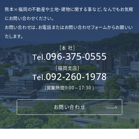
熊本×福岡の不動産や土地・建物に関する事など、なんでもお気軽
にお問い合わせください。
お問い合わせは、お電話またはお問い合わせフォームからお願いい
たします。
［本 社］
096-375-0555
Tel.
［​福岡支店］
092-260-1978
Tel.
(営業時間9:00～17:30 )
お問い合わせ