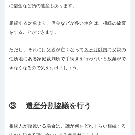
に借金など負の遺産もあります。
相続する対象より、借金などが多い場合は、相続の放棄
をすることができます。
ただし、それには父親が亡くなって
３ヶ月以内
に父親の
住所地にある家庭裁判所で手続きを行わないと放棄がで
きなくなるので気を付けましょう。
③ 遺産分割協議を行う
相続人が複数いる場合は、誰が何をどれくらい相続する
のかを決める話し合いをする必要があります。