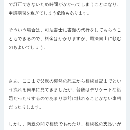
で訂正できないため時間がかかってしまうことになり、
申請期限を過ぎてしまう危険もあります。
そういう場合は、司法書士に書類の代行をしてもらうこ
ともできるので、料金はかかりますが、司法書士に頼む
のもよいでしょう。
さあ、ここまで父親の突然の死去から相続登記までとい
う流れを簡単に見てきましたが、普段はデリケートな話
題だったりするのであまり事前に触れることがない事柄
だったりします。
しかし、肉親の間で相続でもめたり、相続税の支払いが