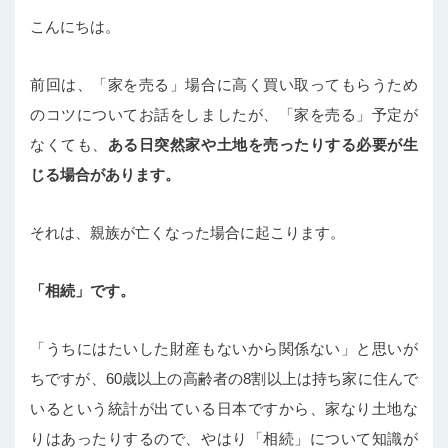
こんにちは。
前回は、「家を売る」場合に高く買い取ってもらうため
のコツについてお話をしましたが、「家を売る」予定が
なくても、
ある日突然家や土地を売ったりする必要が生
じる場合があります。
それは、親族が亡くなった場合に起こります。
「相続」です。
「うちにはたいした財産もないから関係ない」と思いが
ちですが、60歳以上の高齢者の8割以上は持ち家に住んで
いるという統計が出ている日本ですから、家なり土地な
りはあったりするので、やはり「相続」について知識が