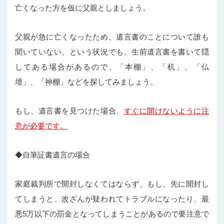
亡くなった方を仮に父親としましょう。
父親が急に亡くなったため、遺言書のことについて誰も
聞いていない、という状況でも、生前遺言書を書いて隠
してある場合があるので、「本棚」、「机」、「仏
壇」、「神棚」などを探してみましょう。
もし、遺言書を見つけた場合、
すぐに開けないように注
意が必要です。
◆自筆証書遺言の場合
家庭裁判所で開封しなくてはならず、もし、先に開封し
てしまうと、改ざんが疑われてトラブルになったり、最
悪5万以下の罰金となってしまうことがあるので要注意で