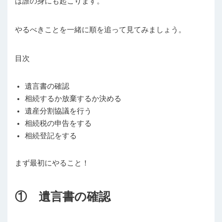
は誰の身にも起こります。
やるべきことを一緒に順を追って見てみましょう。
目次
遺言書の確認
相続するか放棄するか決める
遺産分割協議を行う
相続税の申告をする
相続登記をする
まず最初にやること！
① 遺言書の確認