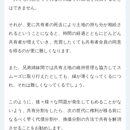
はできません。
それが、更に共有者の死去により土地の持ち分が相続さ
れるということになると、時間の経過とともにどんどん
共有者が増えていき、売買したくても共有者全員の同意
を得るのが更に難しくなります。
また、兄弟姉妹間では共有土地の維持管理も協力してス
ムーズに取り行えたとしても、縁が薄くなってくるにつ
れ、それは難しくなってくるでしょう。
このように、後々様々な問題が発生してもめることがな
いよう、共有分割をしたら、次の世代に権利が移る前に
なるべく早く代償分割や、換価分割の方法で共有を解消
させることをお勧めします。