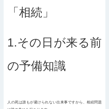
「相続」
1.その日が来る前
の予備知識
人の死は誰もが避けられない出来事ですから、相続問題