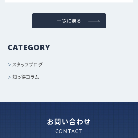
一覧に戻る
CATEGORY
スタッフブログ
知っ得コラム
お問い合わせ
CONTACT