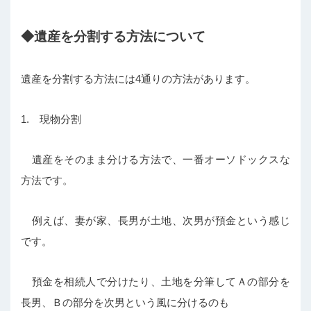
◆遺産を分割する方法について
遺産を分割する方法には4通りの方法があります。
1. 現物分割
遺産をそのまま分ける方法で、一番オーソドックスな
方法です。
例えば、妻が家、長男が土地、次男が預金という感じ
です。
預金を相続人で分けたり、土地を分筆してＡの部分を
長男、Ｂの部分を次男という風に分けるのも