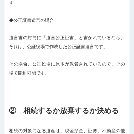
す。
◆公正証書遺言の場合
遺言書の封筒に「遺言公正証書」と書かれているなら、
それは、公証役場で作成した公正証書遺言です。
その場合、公証役場に原本が保管されているので、その
場で開封可能です。
② 相続するか放棄するか決める
相続の対象になる遺産は、現金預金、証券、不動産の他