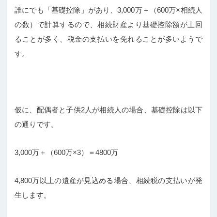
誰にでも「基礎控除」があり、3,000万＋（600万×相続人
の数）で計算するので、相続財産より基礎控除額が上回
ることが多く、税金の支払いを免れることが多いようで
す。
仮に、配偶者と子供2人が相続人の場合、基礎控除は以下
の通りです。
3,000万＋（600万×3）＝4800万
4,800万以上の遺産が見込める場合、相続税の支払いが発
生します。