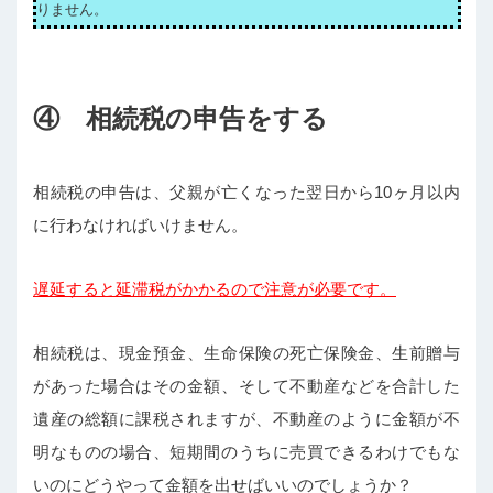
りません。
④ 相続税の申告をする
相続税の申告は、父親が亡くなった翌日から10ヶ月以内
に行わなければいけません。
遅延すると延滞税がかかるので注意が必要です。
相続税は、現金預金、生命保険の死亡保険金、生前贈与
があった場合はその金額、そして不動産などを合計した
遺産の総額に課税されますが、不動産のように金額が不
明なものの場合、短期間のうちに売買できるわけでもな
いのにどうやって金額を出せばいいのでしょうか？