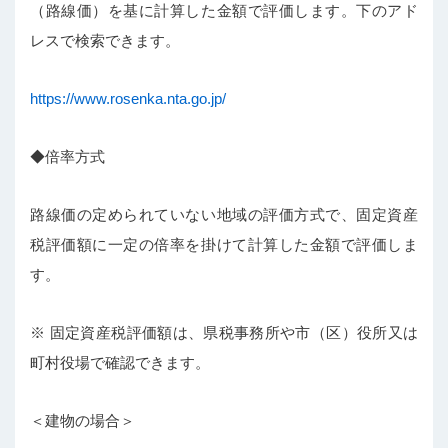
（路線価）を基に計算した金額で評価します。下のアド
レスで検索できます。
https://www.rosenka.nta.go.jp/
◆倍率方式
路線価の定められていない地域の評価方式で、固定資産
税評価額に一定の倍率を掛けて計算した金額で評価しま
す。
※ 固定資産税評価額は、県税事務所や市（区）役所又は
町村役場で確認できます。
＜建物の場合＞