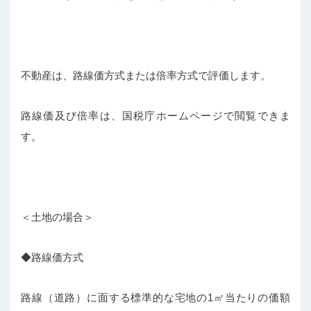
不動産は、路線価方式または倍率方式で評価します。
路線価及び倍率は、国税庁ホームページで閲覧できま
す。
＜土地の場合＞
◆路線価方式
路線（道路）に面する標準的な宅地の1㎡当たりの価額