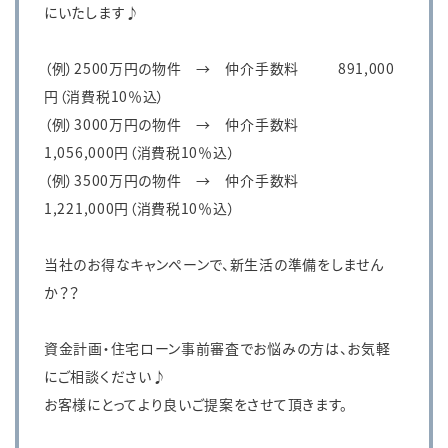
にいたします♪
（例）2500万円の物件 → 仲介手数料 891,000
円（消費税10％込）
（例）3000万円の物件 → 仲介手数料
1,056,000円（消費税10％込）
（例）3500万円の物件 → 仲介手数料
1,221,000円（消費税10％込）
当社のお得なキャンペーンで、新生活の準備をしません
か？？
資金計画・住宅ローン事前審査でお悩みの方は、お気軽
にご相談ください♪
お客様にとってより良いご提案をさせて頂きます。