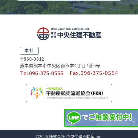
本
社
〒860-0812
熊本県熊本市中央区南熊本4丁目7番6号
Fax.096-375-0554
Tel.096-375-0555
©2026 株式会社 中央住建不動産 inc.