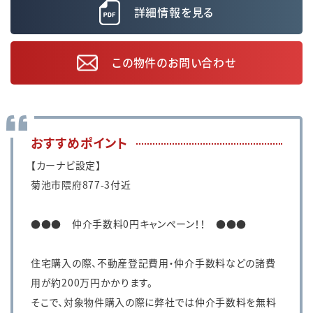
詳細情報を見る
この物件のお問い合わせ
おすすめポイント
【カーナビ設定】
菊池市隈府877-3付近
●●● 仲介手数料0円キャンペーン！！ ●●●
住宅購入の際、不動産登記費用・仲介手数料などの諸費
用が約200万円かかります。
そこで、対象物件購入の際に弊社では仲介手数料を無料