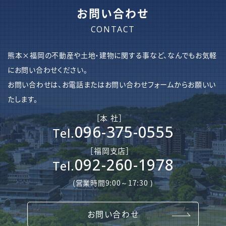
お問い合わせ
CONTACT
熊本×福岡の不動産や土地・建物に関する事など、なんでもお気軽
にお問い合わせください。
お問い合わせは、お電話またはお問い合わせフォームからお願いい
たします。
［本 社］
096-375-0555
Tel.
［​福岡支店］
092-260-1978
Tel.
(営業時間9:00～17:30 )
お問い合わせ