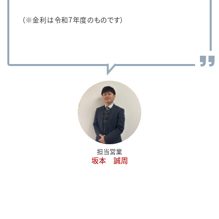
（※金利は令和7年度のものです）
担当営業
坂本 誠周