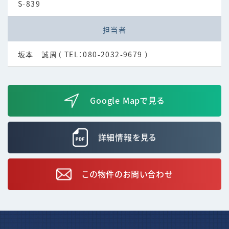
S-839
担当者
坂本 誠周（ TEL：
080-2032-9679
）
Google Mapで見る
詳細情報を見る
この物件のお問い合わせ