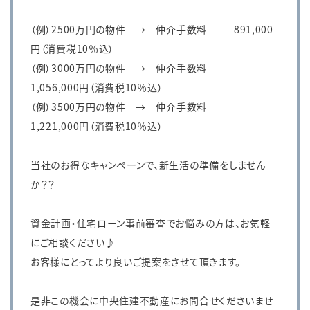
（例）2500万円の物件 → 仲介手数料 891,000
円（消費税10％込）
（例）3000万円の物件 → 仲介手数料
1,056,000円（消費税10％込）
（例）3500万円の物件 → 仲介手数料
1,221,000円（消費税10％込）
当社のお得なキャンペーンで、新生活の準備をしません
か？？
資金計画・住宅ローン事前審査でお悩みの方は、お気軽
にご相談ください♪
お客様にとってより良いご提案をさせて頂きます。
是非この機会に中央住建不動産にお問合せくださいませ