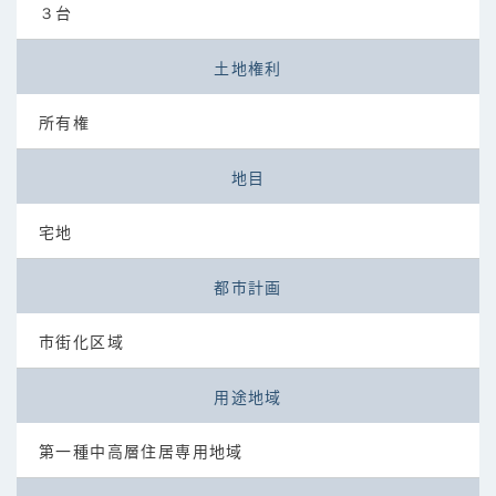
３台
土地権利
所有権
地目
宅地
都市計画
市街化区域
用途地域
第一種中高層住居専用地域