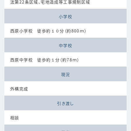
法第22条区域、宅地造成等工事規制区域
小学校
西原小学校 徒歩約１０分（約800ｍ）
中学校
西原中学校 徒歩約１分（約78ｍ）
現況
外構完成
引き渡し
相談