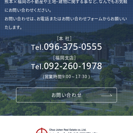
熊本×福岡の不動産や土地・建物に関する事など、なんでもお気軽
にお問い合わせください。
お問い合わせは、お電話またはお問い合わせフォームからお願いい
たします。
［本 社］
096-375-0555
Tel.
［​福岡支店］
092-260-1978
Tel.
(営業時間9:00～17:30 )
お問い合わせ