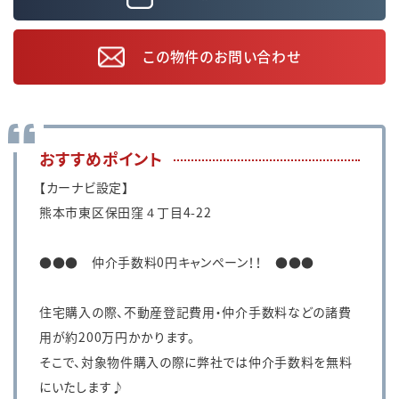
この物件のお問い合わせ
おすすめポイント
【カーナビ設定】
熊本市東区保田窪４丁目4-22
●●● 仲介手数料0円キャンペーン！！ ●●●
住宅購入の際、不動産登記費用・仲介手数料などの諸費
用が約200万円かかります。
そこで、対象物件購入の際に弊社では仲介手数料を無料
にいたします♪