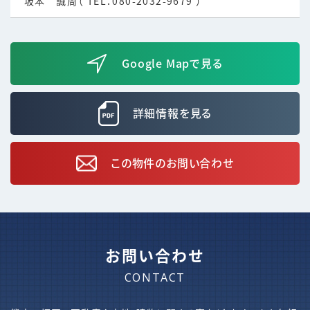
坂本 誠周（ TEL：
080-2032-9679
）
Google Mapで見る
詳細情報を見る
この物件のお問い合わせ
お問い合わせ
CONTACT