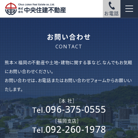
お電話
お問い合わせ
CONTACT
熊本×福岡の不動産や土地・建物に関する事など、なんでもお気軽
にお問い合わせください。
お問い合わせは、お電話またはお問い合わせフォームからお願いい
たします。
［本 社］
096-375-0555
Tel.
［​福岡支店］
092-260-1978
Tel.