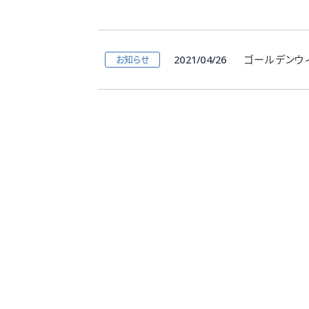
2021/04/26
ゴールデンウ
お知らせ