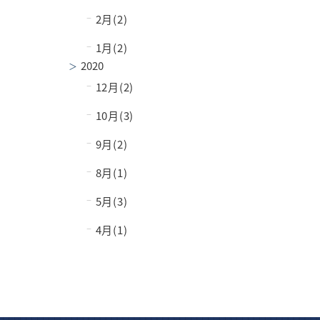
−
2月(2)
−
1月(2)
2020
−
12月(2)
−
10月(3)
−
9月(2)
−
8月(1)
−
5月(3)
−
4月(1)