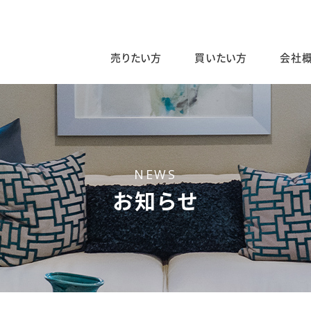
売りたい方
買いたい方
会社
NEWS
お知らせ