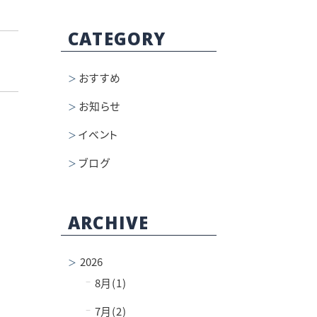
CATEGORY
おすすめ
お知らせ
イベント
ブログ
ARCHIVE
2026
−
8月(1)
−
7月(2)