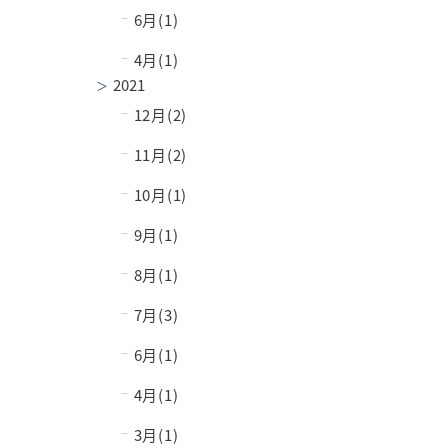
−
6月(1)
−
4月(1)
2021
−
12月(2)
−
11月(2)
−
10月(1)
−
9月(1)
−
8月(1)
−
7月(3)
−
6月(1)
−
4月(1)
−
3月(1)