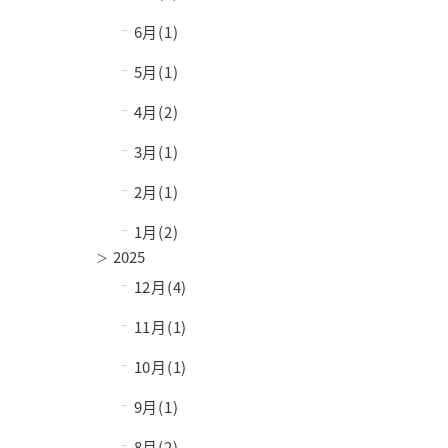
−
6月(1)
−
5月(1)
−
4月(2)
−
3月(1)
−
2月(1)
−
1月(2)
2025
−
12月(4)
−
11月(1)
−
10月(1)
−
9月(1)
−
8月(2)