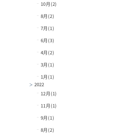
−
10月(2)
−
8月(2)
−
7月(1)
−
6月(3)
−
4月(2)
−
3月(1)
−
1月(1)
2022
−
12月(1)
−
11月(1)
−
9月(1)
−
8月(2)