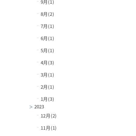
−
9月(1)
−
8月(2)
−
7月(1)
−
6月(1)
−
5月(1)
−
4月(3)
−
3月(1)
−
2月(1)
−
1月(3)
2023
−
12月(2)
−
11月(1)