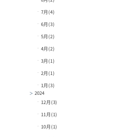
−
7月(4)
−
6月(3)
−
5月(2)
−
4月(2)
−
3月(1)
−
2月(1)
−
1月(3)
2024
−
12月(3)
−
11月(1)
−
10月(1)